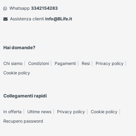
Whatsapp
3342154283
Assistenza clienti
info@BLife.it
Hai domande?
Chi siamo
Condizioni
Pagamenti
Resi
Privacy policy
Cookie policy
Collegamenti rapidi
In offerta
Ultime news
Privacy policy
Cookie policy
Recupero password