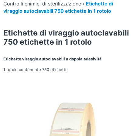
Controlli chimici di sterilizzazione
›
Etichette di
viraggio autoclavabili 750 etichette in 1 rotolo
Etichette di viraggio autoclavabili
750 etichette in 1 rotolo
Etichette viraggio autoclavabili a doppia adesività
1 rotolo contenente 750 etichette
Zoom