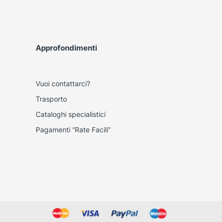
Approfondimenti
Vuoi contattarci?
Trasporto
Cataloghi specialistici
Pagamenti “Rate Facili”