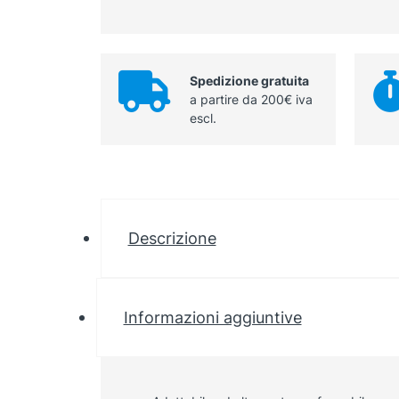
Spedizione gratuita
a partire da 200€ iva
escl.
Descrizione
Informazioni aggiuntive