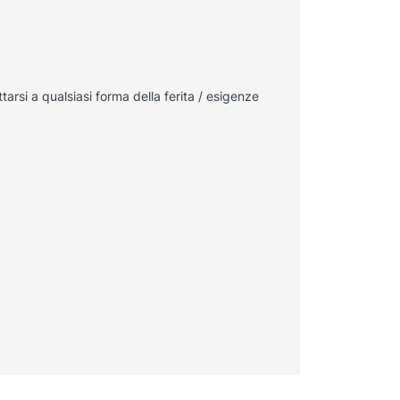
tarsi a qualsiasi forma della ferita / esigenze