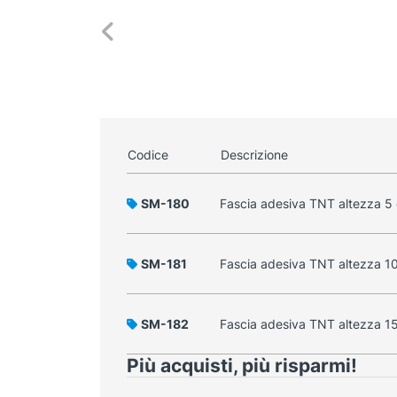
Codice
Descrizione
SM-180
Fascia adesiva TNT altezza 5
SM-181
Fascia adesiva TNT altezza 1
SM-182
Fascia adesiva TNT altezza 1
Più acquisti, più risparmi!