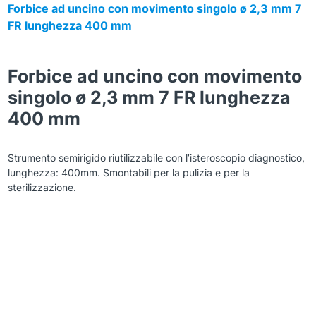
Forbice ad uncino con movimento singolo ø 2,3 mm 7
FR lunghezza 400 mm
Forbice ad uncino con movimento
singolo ø 2,3 mm 7 FR lunghezza
400 mm
Strumento semirigido riutilizzabile con l’isteroscopio diagnostico,
l
unghezza: 400mm. Smontabili per la pulizia e per la
sterilizzazione.
Zoom