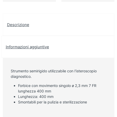
Descrizione
Informazioni aggiuntive
Strumento semirigido utilizzabile con l’isteroscopio
diagnostico.
Forbice con movimento singolo ø 2,3 mm 7 FR
lunghezza 400 mm
Lunghezza: 400 mm
Smontabili per la pulizia e sterilizzazione