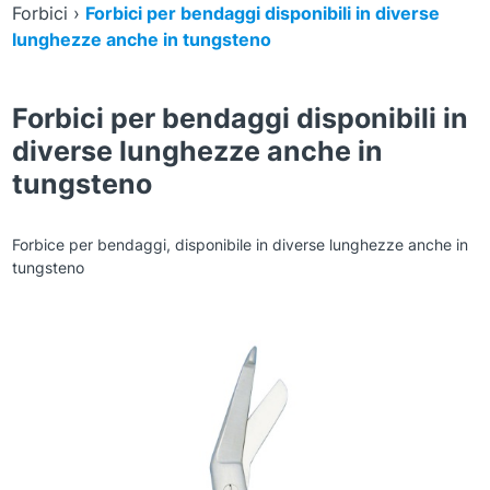
Forbici
›
Forbici per bendaggi disponibili in diverse
lunghezze anche in tungsteno
Forbici per bendaggi disponibili in
diverse lunghezze anche in
tungsteno
Forbice per bendaggi, disponibile in diverse lunghezze anche in
tungsteno
Zoom