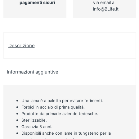
pagamenti sicuri
via email a
info@BLife.it
Descrizione
Informazioni aggiuntive
Una lama è a paletta per evitare ferimenti.
Forbici in acciaio di prima qualità.
Prodotte da primarie aziende tedesche.
Sterilizzabile.
Garanzia 5 anni.
Disponibili anche con lame in tungsteno per la