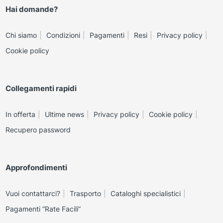
Hai domande?
Chi siamo
Condizioni
Pagamenti
Resi
Privacy policy
Cookie policy
Collegamenti rapidi
In offerta
Ultime news
Privacy policy
Cookie policy
Recupero password
Approfondimenti
Vuoi contattarci?
Trasporto
Cataloghi specialistici
Pagamenti “Rate Facili”