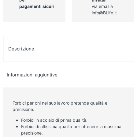
pagamenti sicuri
via email a
info@BLife.it
Descrizione
Informazioni aggiuntive
Forbici per chi nel suo lavoro pretende qualità e
precisione.
Forbici in acciaio di prima qualità.
Forbici di altissima qualità per ottenere la massima
precisione.