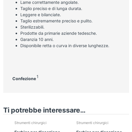
Lame correttamente angolate.
Taglio preciso e di lunga durata.
Leggere e bilanciate.
Taglio estremamente preciso e pulito.
Sterilizzabili.
Prodotte da primarie aziende tedesche.
Garanzia 10 anni.
Disponibile retta o curva in diverse lunghezze.
1
Confezione
Ti potrebbe interessare…
Strumenti chirurgici
Strumenti chirurgici