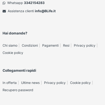
Whatsapp
3342154283
Assistenza clienti
info@BLife.it
Hai domande?
Chi siamo
Condizioni
Pagamenti
Resi
Privacy policy
Cookie policy
Collegamenti rapidi
In offerta
Ultime news
Privacy policy
Cookie policy
Recupero password