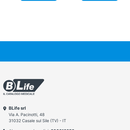
BLife srl
Via A. Pacinotti, 48
31032 Casale sul Sile (TV) - IT