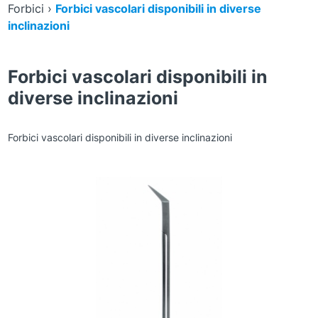
Forbici
›
Forbici vascolari disponibili in diverse
inclinazioni
Forbici vascolari disponibili in
diverse inclinazioni
Forbici vascolari disponibili in diverse inclinazioni
Zoom