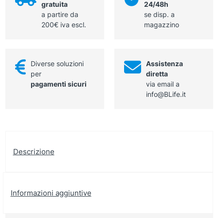
gratuita
24/48h
a partire da
se disp. a
200€ iva escl.
magazzino
Diverse soluzioni
Assistenza
per
diretta
pagamenti sicuri
via email a
info@BLife.it
Descrizione
Informazioni aggiuntive