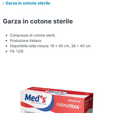
›
Garza in cotone sterile
Garza in cotone sterile
Compresse di cotone sterili.
Produzione italiana.
Disponibile nella misura: 18 x 40 cm, 36 x 40 cm
Fili: 12/8
Zoom