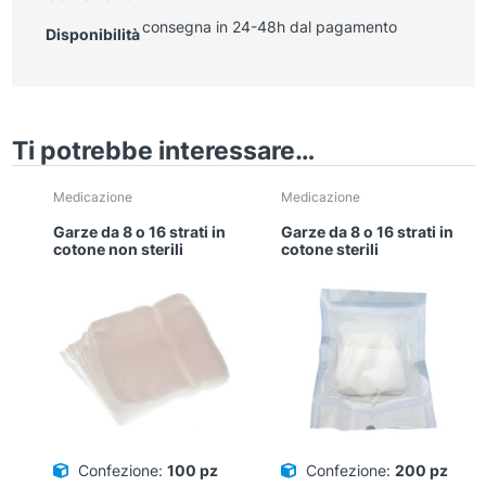
consegna in 24-48h dal pagamento
Disponibilità
Ti potrebbe interessare…
Medicazione
Medicazione
Garze da 8 o 16 strati in
Garze da 8 o 16 strati in
cotone non sterili
cotone sterili
Confezione:
100 pz
Confezione:
200 pz