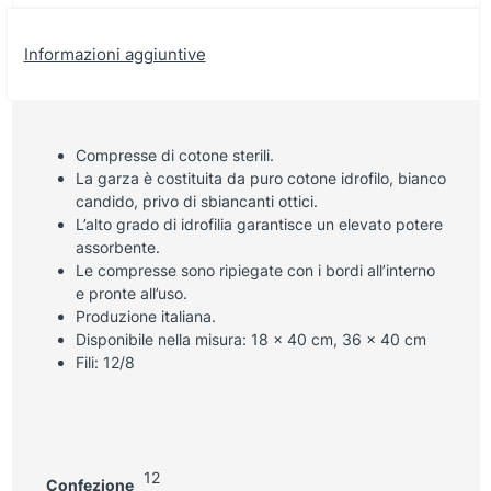
Informazioni aggiuntive
Compresse di cotone sterili.
La garza è costituita da puro cotone idrofilo, bianco
candido, privo di sbiancanti ottici.
L’alto grado di idrofilia garantisce un elevato potere
assorbente.
Le compresse sono ripiegate con i bordi all’interno
e pronte all’uso.
Produzione italiana.
Disponibile nella misura: 18 x 40 cm, 36 x 40 cm
Fili: 12/8
12
Confezione