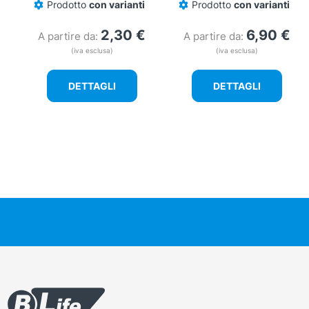
Prodotto
con varianti
Prodotto
con varianti
2,30
€
6,90
€
A partire da:
A partire da:
(iva esclusa)
(iva esclusa)
DETTAGLI
DETTAGLI