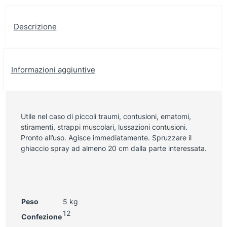
Descrizione
Informazioni aggiuntive
Utile nel caso di piccoli traumi, contusioni, ematomi,
stiramenti, strappi muscolari, lussazioni contusioni.
Pronto all’uso. Agisce immediatamente. Spruzzare il
ghiaccio spray ad almeno 20 cm dalla parte interessata.
Peso
5 kg
12
Confezione