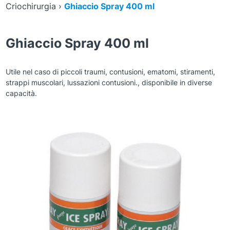
Criochirurgia
›
Ghiaccio Spray 400 ml
Ghiaccio Spray 400 ml
Utile nel caso di piccoli traumi, contusioni, ematomi, stiramenti,
strappi muscolari, lussazioni contusioni., disponibile in diverse
capacità.
Zoom