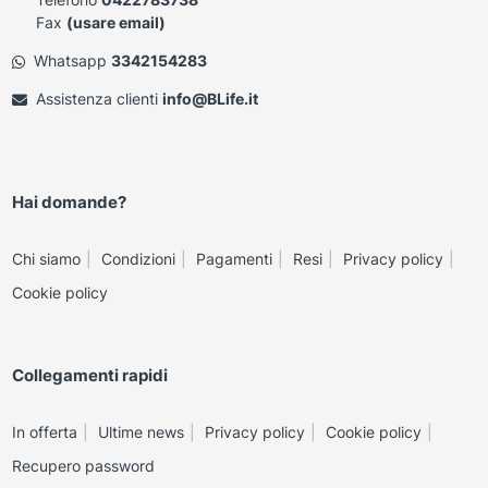
Fax
(usare email)
Whatsapp
3342154283
Assistenza clienti
info@BLife.it
Hai domande?
Chi siamo
Condizioni
Pagamenti
Resi
Privacy policy
Cookie policy
Collegamenti rapidi
In offerta
Ultime news
Privacy policy
Cookie policy
Recupero password