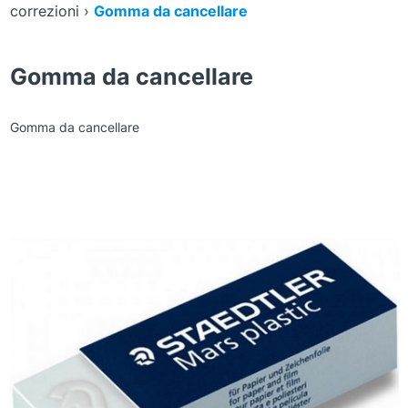
correzioni
›
Gomma da cancellare
Gomma da cancellare
Gomma da cancellare
Zoom