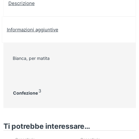
Descrizione
Informazioni aggiuntive
Bianca, per matita
3
Confezione
Ti potrebbe interessare…