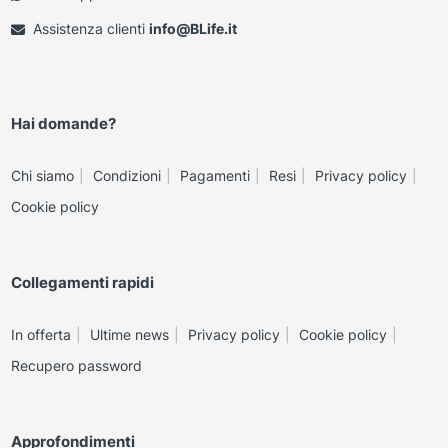
Assistenza clienti
info@BLife.it
Hai domande?
Chi siamo
Condizioni
Pagamenti
Resi
Privacy policy
Cookie policy
Collegamenti rapidi
In offerta
Ultime news
Privacy policy
Cookie policy
Recupero password
Approfondimenti