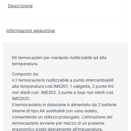
Descrizione
Informazioni aggiuntive
Kit termocauteri per manipolo riutilizzabile ad alta
termperatura.
Composto da:
n.1 termocauterio riutilizzabile a punte intercambiabili
alta temperatura cod.IMS201, 1 valigetta, 2 punte fini
non sterili cod. IMS202, 2 punte a loop non sterili cod
IMS202C.
ll termocauterio in dotazione è alimentato da 2 batterie
interne di tipo AA sostituibili con vano isolato,
consentendo un utilizzo prolungato. L’attivazione del
termocauterio avviene per mezzo di un pulsante
ergonomico posto lateralmente all’impugnatura.