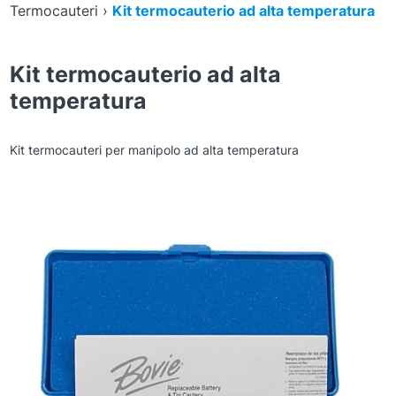
Termocauteri
›
Kit termocauterio ad alta temperatura
Kit termocauterio ad alta
temperatura
Kit termocauteri per manipolo ad alta temperatura
Zoom