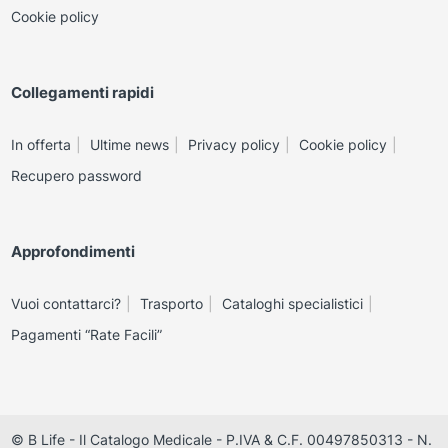
Cookie policy
Collegamenti rapidi
In offerta
Ultime news
Privacy policy
Cookie policy
Recupero password
Approfondimenti
Vuoi contattarci?
Trasporto
Cataloghi specialistici
Pagamenti “Rate Facili”
© B Life - Il Catalogo Medicale - P.IVA & C.F. 00497850313 - N.