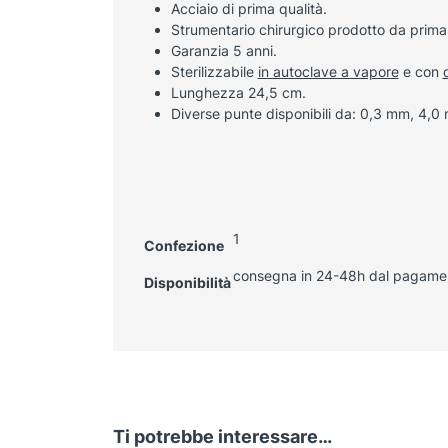
Acciaio di prima qualità.
Strumentario chirurgico prodotto da prima
Garanzia 5 anni.
Sterilizzabile
in autoclave a vapore
e con
Lunghezza 24,5 cm.
Diverse punte disponibili da: 0,3 mm, 4,
1
Confezione
consegna in 24-48h dal pagame
Disponibilità
Ti potrebbe interessare…