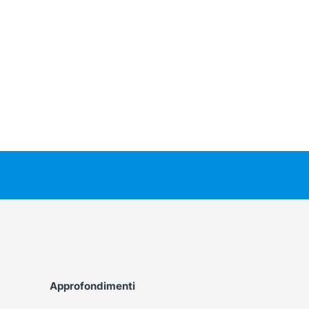
Approfondimenti