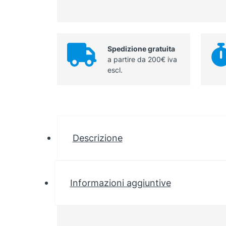
Spedizione gratuita
a partire da 200€ iva
escl.
Descrizione
Informazioni aggiuntive