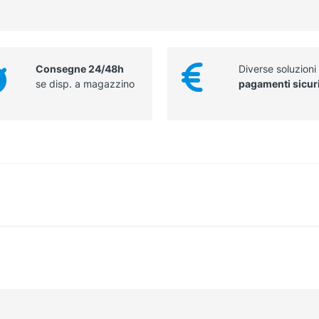
Consegne 24/48h
Diverse soluzioni
se disp. a magazzino
pagamenti sicur