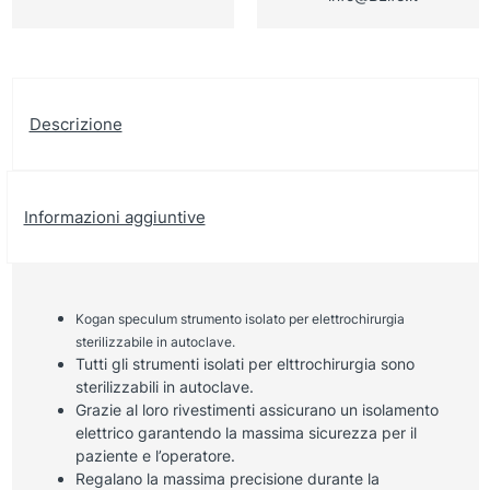
Descrizione
Informazioni aggiuntive
Kogan speculum strumento isolato per elettrochirurgia
sterilizzabile in autoclave.
Tutti gli strumenti isolati per elttrochirurgia sono
sterilizzabili in autoclave.
Grazie al loro rivestimenti assicurano un isolamento
elettrico garantendo la massima sicurezza per il
paziente e l’operatore.
Regalano la massima precisione durante la