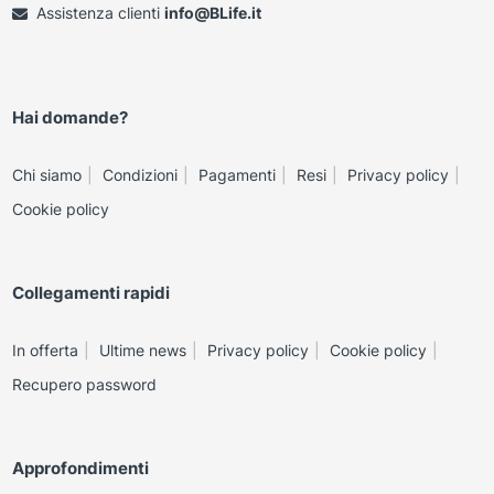
Assistenza clienti
info@BLife.it
Hai domande?
Chi siamo
Condizioni
Pagamenti
Resi
Privacy policy
Cookie policy
Collegamenti rapidi
In offerta
Ultime news
Privacy policy
Cookie policy
Recupero password
Approfondimenti