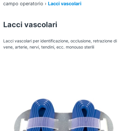
campo operatorio
›
Lacci vascolari
Lacci vascolari
Lacci vascolari per identificazione, occlusione, retrazione di
vene, arterie, nervi, tendini, ecc. monouso sterili
Zoom