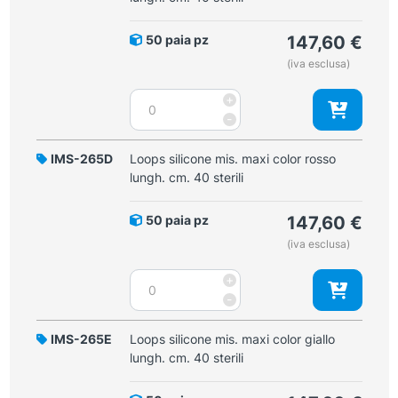
bianco
lungh.
50 paia pz
147,60
€
cm.
(iva esclusa)
40
sterili
Loops
+
quantità
silicone
-
mis.
maxi
IMS-265D
Loops silicone mis. maxi color rosso
color
lungh. cm. 40 sterili
blue
lungh.
50 paia pz
147,60
€
cm.
(iva esclusa)
40
sterili
Loops
+
quantità
silicone
-
mis.
maxi
IMS-265E
Loops silicone mis. maxi color giallo
color
lungh. cm. 40 sterili
rosso
lungh.