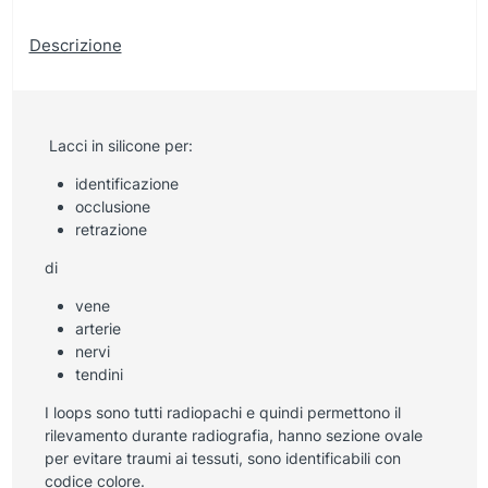
Descrizione
Lacci in silicone per:
identificazione
occlusione
retrazione
di
vene
arterie
nervi
tendini
I loops sono tutti radiopachi e quindi permettono il
rilevamento durante radiografia, hanno sezione ovale
per evitare traumi ai tessuti, sono identificabili con
codice colore.