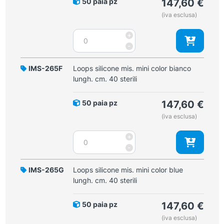
50 paia pz
147,60
€
cm.
(iva esclusa)
40
sterili
Loops
+
quantità
silicone
-
mis.
maxi
IMS-265F
Loops silicone mis. mini color bianco
color
lungh. cm. 40 sterili
giallo
lungh.
50 paia pz
147,60
€
cm.
(iva esclusa)
40
sterili
Loops
+
quantità
silicone
-
mis.
mini
IMS-265G
Loops silicone mis. mini color blue
color
lungh. cm. 40 sterili
bianco
lungh.
50 paia pz
147,60
€
cm.
(iva esclusa)
40