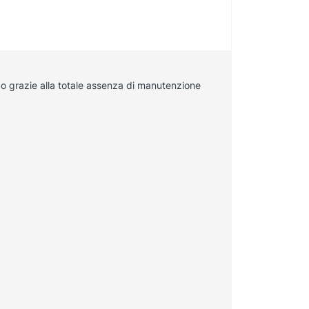
o grazie alla totale assenza di manutenzione