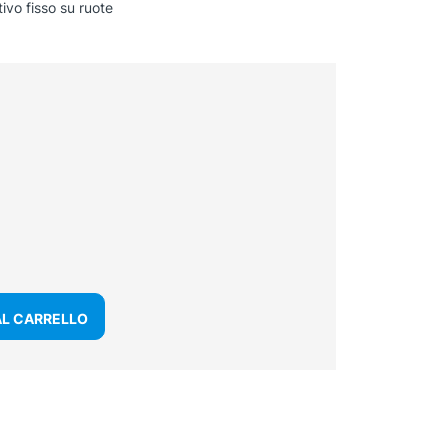
ivo fisso su ruote
AL CARRELLO