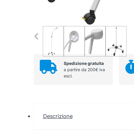
Spedizione gratuita
a partire da 200€ iva
escl.
Descrizione