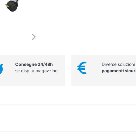
Consegne 24/48h
Diverse soluzioni
se disp. a magazzino
pagamenti sicur