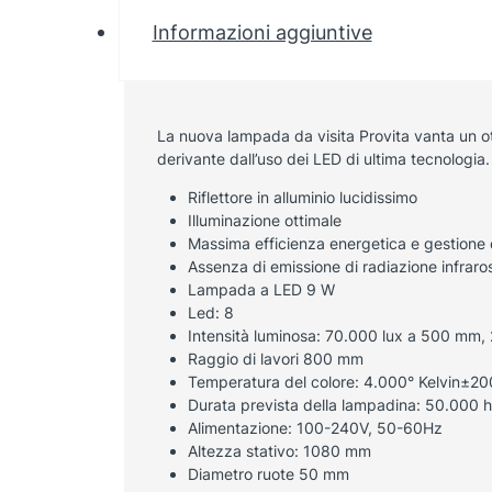
Informazioni aggiuntive
La nuova lampada da visita Provita vanta un o
derivante dall’uso dei LED di ultima tecnologia.
Riflettore in alluminio lucidissimo
Illuminazione ottimale
Massima efficienza energetica e gestione o
Assenza di emissione di radiazione infraro
Lampada a LED 9 W
Led: 8
Intensità luminosa: 70.000 lux a 500 mm
Raggio di lavori 800 mm
Temperatura del colore: 4.000° Kelvin±20
Durata prevista della lampadina: 50.000 h
Alimentazione: 100-240V, 50-60Hz
Altezza stativo: 1080 mm
Diametro ruote 50 mm