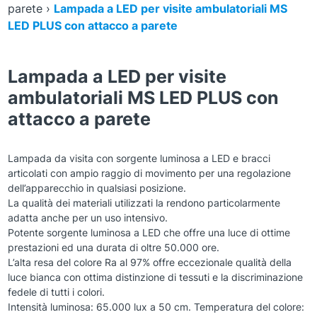
parete
›
Lampada a LED per visite ambulatoriali MS
LED PLUS con attacco a parete
Lampada a LED per visite
ambulatoriali MS LED PLUS con
attacco a parete
Lampada da visita con sorgente luminosa a LED e bracci
articolati con ampio raggio di movimento per una regolazione
dell’apparecchio in qualsiasi posizione.
La qualità dei materiali utilizzati la rendono particolarmente
adatta anche per un uso intensivo.
Potente sorgente luminosa a LED che offre una luce di ottime
prestazioni ed una durata di oltre 50.000 ore.
L’alta resa del colore Ra al 97% offre eccezionale qualità della
luce bianca con ottima distinzione di tessuti e la discriminazione
fedele di tutti i colori.
Intensità luminosa: 65.000 lux a 50 cm. Temperatura del colore: