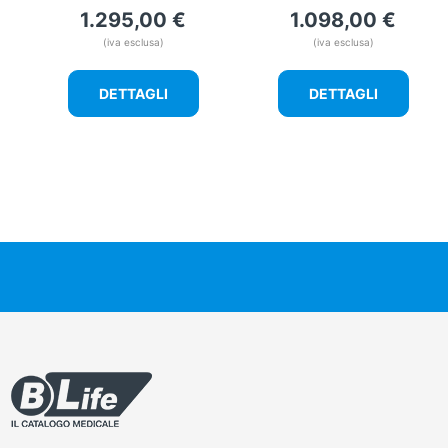
1.295,00
€
1.098,00
€
(iva esclusa)
(iva esclusa)
DETTAGLI
DETTAGLI