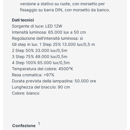
versione a stativo su ruote, con morsetto per
fissaggio su barra DIN, con morsetto da banco.
Dati tecnici
Sorgente di luce: LED 12W
Intensità luminosa: 65.000 lux a 50 cm
Regolazione dell’intensità luminosa: si
Gli step in lux: 1 Step 25% 13.000 lux/0,5 m
2 Step 50% 33.000 lux/0,5m
3 Step 75% 49.000 lux/0,5m
4 Step 100% 65.000 lux/0,5m
Temperatura del colore: 4500°K
Resa cromatica: >97%
Durata prevista della lampadina: 50.000 ore
Lunghezza del braccio: 90 cm
Colore: bianco
1
Confezione