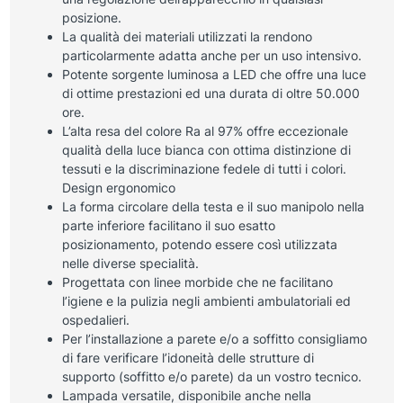
posizione.
La qualità dei materiali utilizzati la rendono
particolarmente adatta anche per un uso intensivo.
Potente sorgente luminosa a LED che offre una luce
di ottime prestazioni ed una durata di oltre 50.000
ore.
L’alta resa del colore Ra al 97% offre eccezionale
qualità della luce bianca con ottima distinzione di
tessuti e la discriminazione fedele di tutti i colori.
Design ergonomico
La forma circolare della testa e il suo manipolo nella
parte inferiore facilitano il suo esatto
posizionamento, potendo essere così utilizzata
nelle diverse specialità.
Progettata con linee morbide che ne facilitano
l’igiene e la pulizia negli ambienti ambulatoriali ed
ospedalieri.
Per l’installazione a parete e/o a soffitto consigliamo
di fare verificare l’idoneità delle strutture di
supporto (soffitto e/o parete) da un vostro tecnico.
Lampada versatile, disponibile anche nella