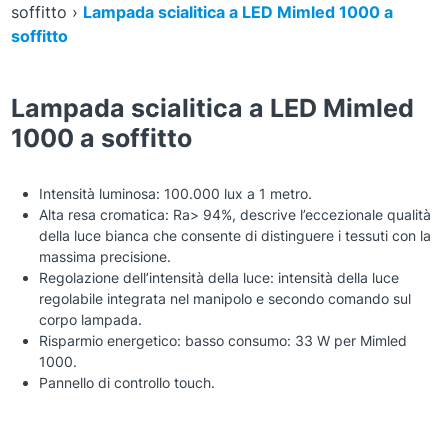
soffitto
›
Lampada scialitica a LED Mimled 1000 a
soffitto
Lampada scialitica a LED Mimled
1000 a soffitto
Intensità luminosa: 100.000 lux a 1 metro.
Alta resa cromatica: Ra> 94%, descrive l’eccezionale qualità
della luce bianca che consente di distinguere i tessuti con la
massima precisione.
Regolazione dell’intensità della luce: intensità della luce
regolabile integrata nel manipolo e secondo comando sul
corpo lampada.
Risparmio energetico: basso consumo: 33 W per Mimled
1000.
Pannello di controllo touch.
Zoom