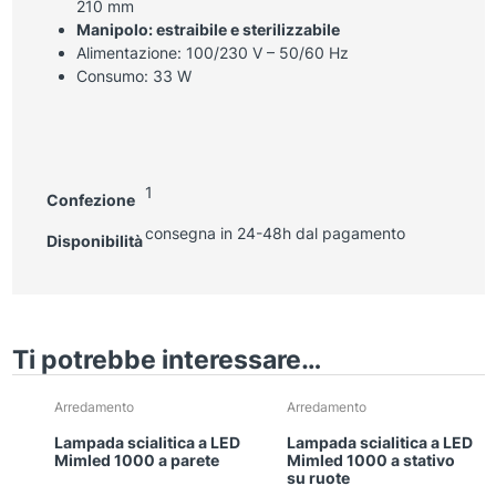
210 mm
Manipolo: estraibile e sterilizzabile
Alimentazione: 100/230 V – 50/60 Hz
Consumo: 33 W
1
Confezione
consegna in 24-48h dal pagamento
Disponibilità
Ti potrebbe interessare…
Arredamento
Arredamento
Lampada scialitica a LED
Lampada scialitica a LED
Mimled 1000 a parete
Mimled 1000 a stativo
su ruote