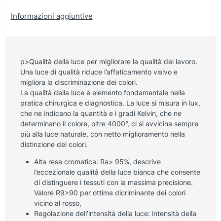
Informazioni aggiuntive
p>Qualità della luce per migliorare la qualità del lavoro.
Una luce di qualità riduce l’affaticamento visivo e
migliora la discriminazione dei colori.
La qualità della luce è elemento fondamentale nella
pratica chirurgica e diagnostica. La luce si misura in lux,
che ne indicano la quantità e i gradi Kelvin, che ne
determinano il colore, oltre 4000°, ci si avvicina sempre
più alla luce naturale, con netto miglioramento nella
distinzione dei colori.
Alta resa cromatica: Ra> 95%, descrive
l’eccezionale qualità della luce bianca che consente
di distinguere i tessuti con la massima precisione.
Valore R9>90 per ottima dicriminante dei colori
vicino al rosso,
Regolazione dell’intensità della luce: intensità della