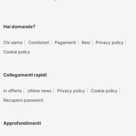
Hai domande?
Chi siamo
Condizioni
Pagamenti
Resi
Privacy policy
Cookie policy
Collegamenti rapidi
In offerta
Ultime news
Privacy policy
Cookie policy
Recupero password
Approfondimenti