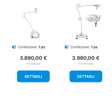
Confezione:
1 pz
Confezione:
1 pz
3.890,00
€
3.980,00
€
(iva esclusa)
(iva esclusa)
DETTAGLI
DETTAGLI