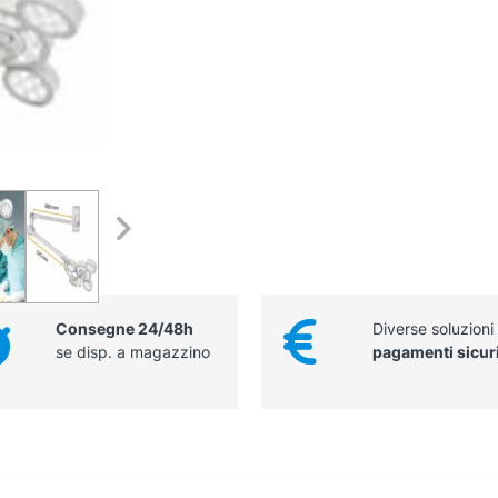
Consegne 24/48h
Diverse soluzioni
se disp. a magazzino
pagamenti sicur