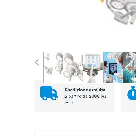
Spedizione gratuita
a partire da 200€ iva
escl.