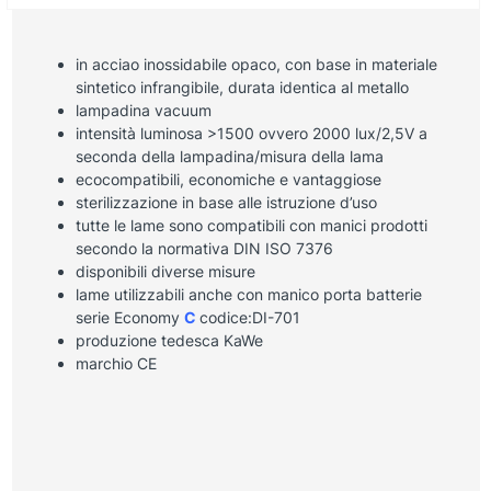
in acciao inossidabile opaco, con base in materiale
sintetico infrangibile, durata identica al metallo
lampadina vacuum
intensità luminosa >1500 ovvero 2000 lux/2,5V a
seconda della lampadina/misura della lama
ecocompatibili, economiche e vantaggiose
sterilizzazione in base alle istruzione d’uso
tutte le lame sono compatibili con manici prodotti
secondo la normativa DIN ISO 7376
disponibili diverse misure
lame utilizzabili anche con manico porta batterie
serie Economy
C
codice:DI-701
produzione tedesca KaWe
marchio CE