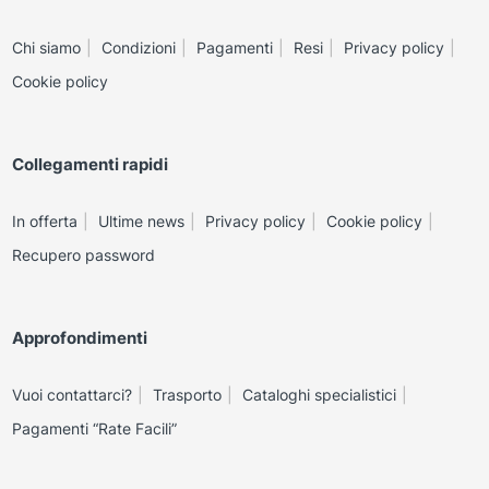
Chi siamo
Condizioni
Pagamenti
Resi
Privacy policy
Cookie policy
Collegamenti rapidi
In offerta
Ultime news
Privacy policy
Cookie policy
Recupero password
Approfondimenti
Vuoi contattarci?
Trasporto
Cataloghi specialistici
Pagamenti “Rate Facili”