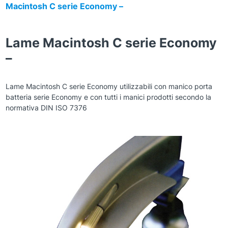
Macintosh C serie Economy –
Lame Macintosh C serie Economy
–
Lame Macintosh C serie Economy utilizzabili con manico porta
batteria serie Economy e con tutti i manici prodotti secondo la
normativa DIN ISO 7376
Zoom