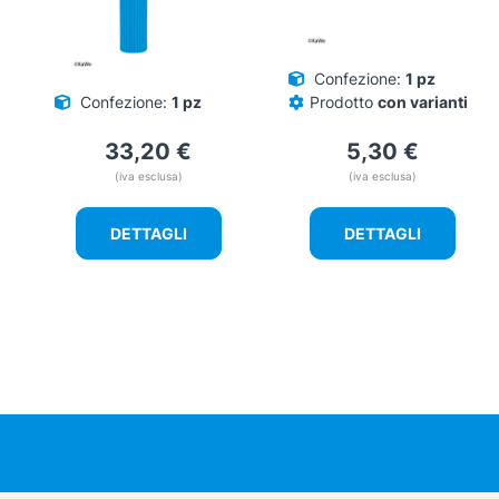
Confezione:
1 pz
Confezione:
1 pz
Prodotto
con varianti
33,20
€
5,30
€
(iva esclusa)
(iva esclusa)
DETTAGLI
DETTAGLI