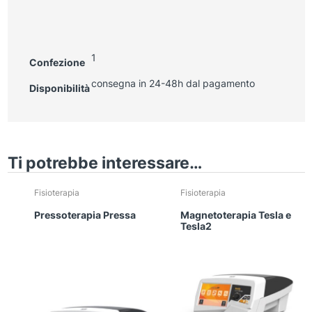
1
Confezione
consegna in 24-48h dal pagamento
Disponibilità
Ti potrebbe interessare…
Fisioterapia
Fisioterapia
Pressoterapia Pressa
Magnetoterapia Tesla e
Tesla2