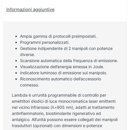
Informazioni aggiuntive
Ampia gamma di protocolli preimpostati.
Programmi personalizzati.
Gestione indipendente di 2 manipoli con potenze
diverse.
Scansione automatica della frequenza di emissione.
Visualizzazione dell’energia emessa in Joule.
Indicatore luminoso di emissione sul manipolo.
Riconoscimento automatico dell’accessorio
connesso.
Lambda è un’unità programmabile di controllo per
emettitori diodici di luce monocromatica laser emittenti
nel vicino infrarosso (λ=905 nm), adatti al trattamento
antinfiammatorio, biostimolante rigenerativo ed
antalgico. All’unità possono essere collegati dei manipoli
trasduttori (opzionali) con dimensioni e potenze