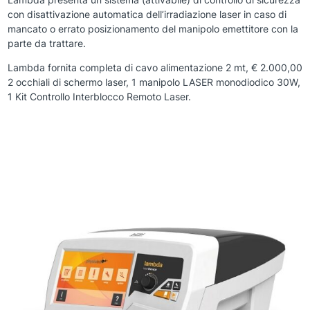
con disattivazione automatica dell’irradiazione laser in caso di
mancato o errato posizionamento del manipolo emettitore con la
parte da trattare.
Lambda fornita completa di cavo alimentazione 2 mt, € 2.000,00
2 occhiali di schermo laser, 1 manipolo LASER monodiodico 30W,
1 Kit Controllo Interblocco Remoto Laser.
Zoom