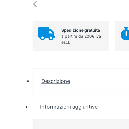
Spedizione gratuita
a partire da 200€ iva
escl.
Descrizione
Informazioni aggiuntive