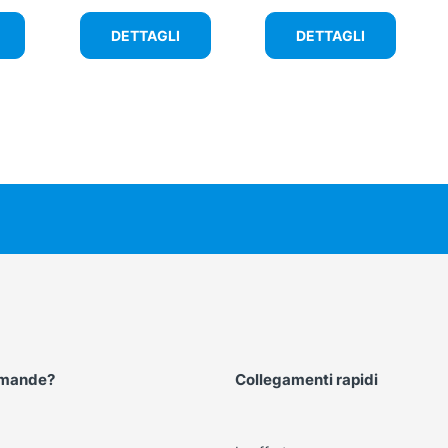
DETTAGLI
DETTAGLI
omande?
Collegamenti rapidi