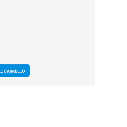
AL CARRELLO