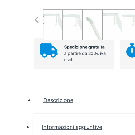
Spedizione gratuita
a partire da 200€ iva
escl.
Descrizione
Informazioni aggiuntive