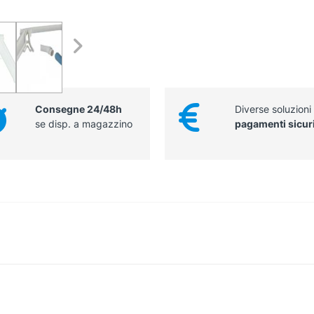
Consegne 24/48h
Diverse soluzioni
se disp. a magazzino
pagamenti sicur