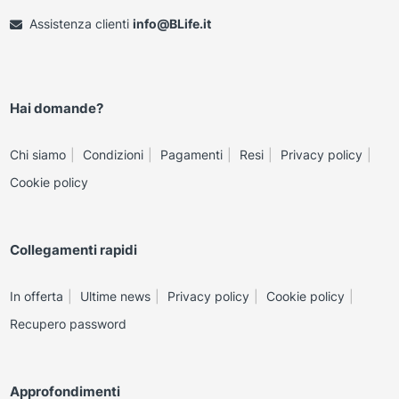
Assistenza clienti
info@BLife.it
Hai domande?
Chi siamo
Condizioni
Pagamenti
Resi
Privacy policy
Cookie policy
Collegamenti rapidi
In offerta
Ultime news
Privacy policy
Cookie policy
Recupero password
Approfondimenti