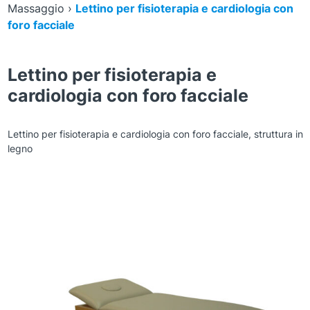
Massaggio
›
Lettino per fisioterapia e cardiologia con
foro facciale
Lettino per fisioterapia e
cardiologia con foro facciale
Lettino per fisioterapia e cardiologia con foro facciale, struttura in
legno
Zoom