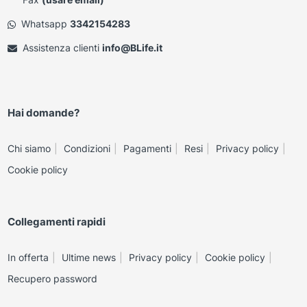
Whatsapp
3342154283
Assistenza clienti
info@BLife.it
Hai domande?
Chi siamo
Condizioni
Pagamenti
Resi
Privacy policy
Cookie policy
Collegamenti rapidi
In offerta
Ultime news
Privacy policy
Cookie policy
Recupero password