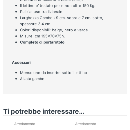
Il lettino e’ testato per e non oltre 150 Kg.
Pulizia: uso tradizionale.
Larghezza Gambe : 9 cm. sopra e 7 cm. sotto,
spessore 3.4 cm.
Colori disponibili: beige, nero e verde
Misure: cm 195x70x75h.
Completo di portarotolo
Accessori
Mensolone da inserire sotto il lettino
Alzata gambe
Ti potrebbe interessare…
Arredamento
Arredamento