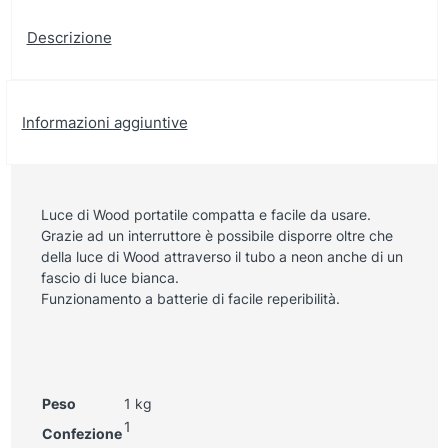
Descrizione
Informazioni aggiuntive
Luce di Wood portatile compatta e facile da usare.
Grazie ad un interruttore è possibile disporre oltre che
della luce di Wood attraverso il tubo a neon anche di un
fascio di luce bianca.
Funzionamento a batterie di facile reperibilità.
Peso
1 kg
1
Confezione