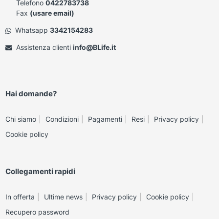
Telefono
0422783738
Fax
(usare email)
Whatsapp
3342154283
Assistenza clienti
info@BLife.it
Hai domande?
Chi siamo
Condizioni
Pagamenti
Resi
Privacy policy
Cookie policy
Collegamenti rapidi
In offerta
Ultime news
Privacy policy
Cookie policy
Recupero password