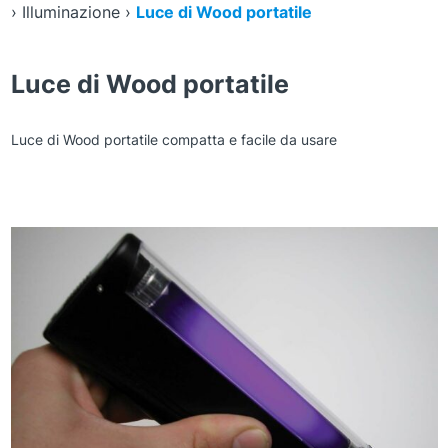
›
Illuminazione
›
Luce di Wood portatile
Luce di Wood portatile
Luce di Wood portatile compatta e facile da usare
Zoom