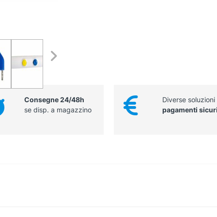
Consegne 24/48h
Diverse soluzioni
se disp. a magazzino
pagamenti sicur