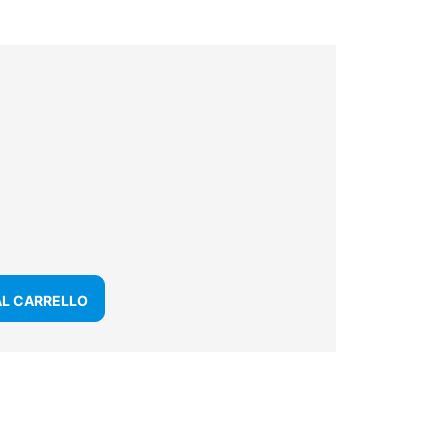
AL CARRELLO