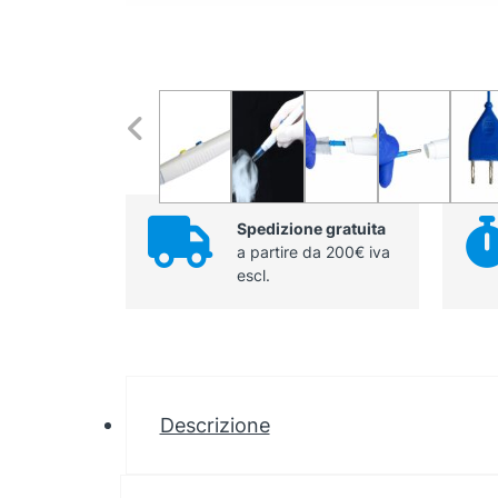
Spedizione gratuita
a partire da 200€ iva
escl.
Descrizione