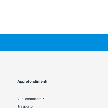
Approfondimenti
Vuoi contattarci?
Trasporto