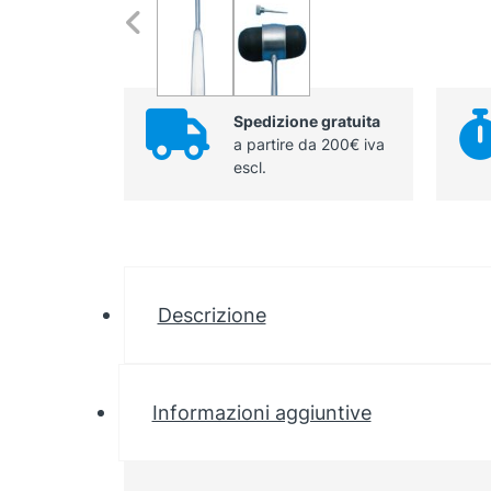
Spedizione gratuita
a partire da 200€ iva
escl.
Descrizione
Informazioni aggiuntive