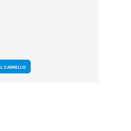
AL CARRELLO