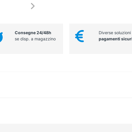
Consegne 24/48h
Diverse soluzioni
se disp. a magazzino
pagamenti sicur