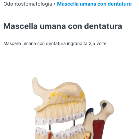
Odontostomatologia
›
Mascella umana con dentatura
Mascella umana con dentatura
Mascella umana con dentatura ingrandita 2,5 volte
Zoom