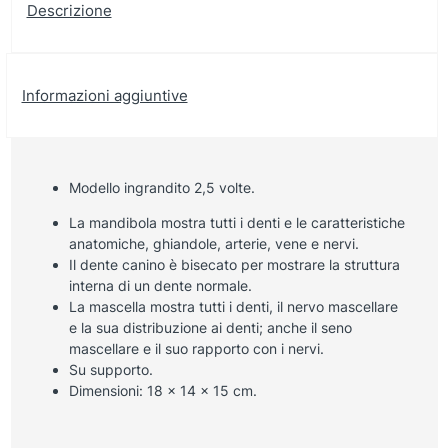
Descrizione
Informazioni aggiuntive
Modello ingrandito 2,5 volte.
La mandibola mostra tutti i denti e le caratteristiche
anatomiche, ghiandole, arterie, vene e nervi.
Il dente canino è bisecato per mostrare la struttura
interna di un dente normale.
La mascella mostra tutti i denti, il nervo mascellare
e la sua distribuzione ai denti; anche il seno
mascellare e il suo rapporto con i nervi.
Su supporto.
Dimensioni: 18 x 14 x 15 cm.