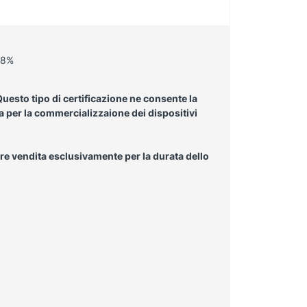
 98%
uesto tipo di certificazione ne consente la
a per la commercializzaione dei dispositivi
re vendita esclusivamente per la durata dello