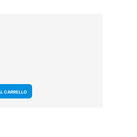
AL CARRELLO