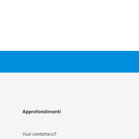
Approfondimenti
Vuoi contattarci?