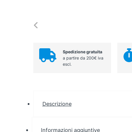
Spedizione gratuita
a partire da 200€ iva
escl.
Descrizione
Informazioni aggiuntive