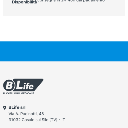
Disponibilità
BLife srl
Via A. Pacinotti, 48
31032 Casale sul Sile (TV) - IT