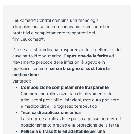
Leukomed
® Control combina una tecnologia
idropolimerica altamente innovativa con i benefici
protettivi e completamente trasparenti del
film
Leukomed
®.
Grazie alla straordinaria trasparenza delle pellicole e del
cuscinetto idropolimerico, l
‘ispezione delle ferite
ed il
rilevamento precoce delle infezioni è agevole in
qualsiasi momento
senza bisogno di sostituire la
medicazione.
Vantaggi:
Composizione completamente trasparente
Comodo controllo visivo: rapido rilevamento dei
primi segni possibili di infezioni, rassicura paziente
e medico circa il progresso terapeutico
Tecnica di applicazione unica
La semplice applicazione passo a passo permette il
posizionamento preciso e la protezione della ferita
Pellicola ultrasottile ed adattabile per una