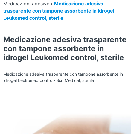
Medicazioni adesive
›
Medicazione adesiva
trasparente con tampone assorbente in idrogel
Leukomed control, sterile
Medicazione adesiva trasparente
con tampone assorbente in
idrogel Leukomed control, sterile
Medicazione adesiva trasparente con tampone assorbente in
idrogel Leukomed control- Bsn Medical, sterile
Zoom