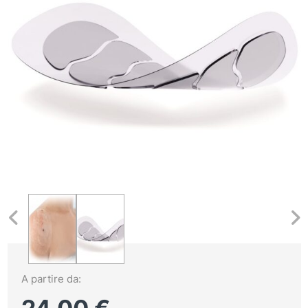
A partire da: