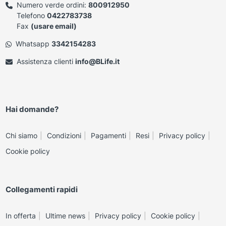
Numero verde ordini:
800912950
Telefono
0422783738
Fax
(usare email)
Whatsapp
3342154283
Assistenza clienti
info@BLife.it
Hai domande?
Chi siamo
Condizioni
Pagamenti
Resi
Privacy policy
Cookie policy
Collegamenti rapidi
In offerta
Ultime news
Privacy policy
Cookie policy