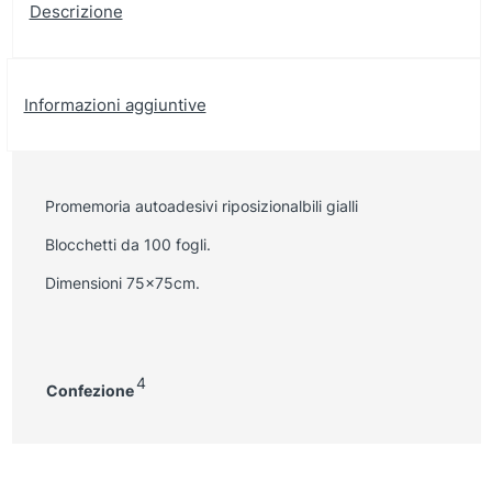
Descrizione
Informazioni aggiuntive
Promemoria autoadesivi riposizionalbili gialli
Blocchetti da 100 fogli.
Dimensioni 75x75cm.
4
Confezione