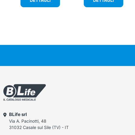
DETTAGLI
DETTAGLI
BLife srl
Via A. Pacinotti, 48
31032 Casale sul Sile (TV) - IT