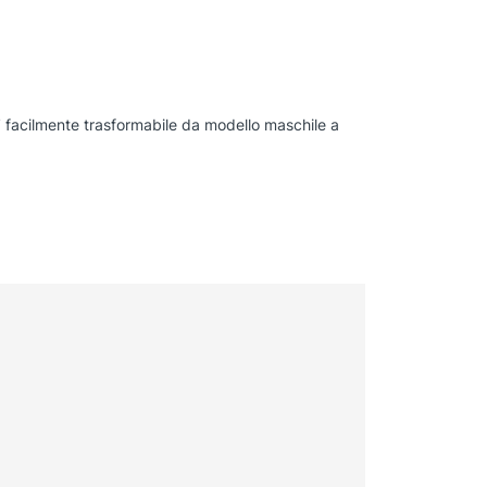
E’ facilmente trasformabile da modello maschile a