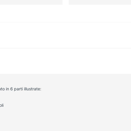
 in 6 parti illustrate:
li