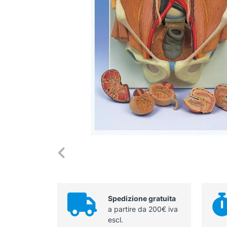
Spedizione gratuita
a partire da 200€ iva
escl.