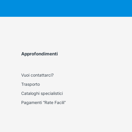
Approfondimenti
Vuoi contattarci?
Trasporto
Cataloghi specialistici
Pagamenti “Rate Facili”