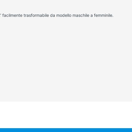
E’ facilmente trasformabile da modello maschile a femminile.