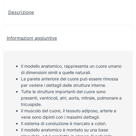
Descrizione
Informazioni aggiuntive
Il modello anatomico, rappresenta un cuore umano
di dimensioni simili a quelle naturali.
La parete anteriore del cuore può essere rimossa
per vedere i dettagli delle strutture interne.
Tutte le strutture importanti del cuore sono
presenti, ventricoli, atri, aorta, mitrale, polmonare e
tricuspide.
Il muscolo del cuore, il tessuto adiposo, arterie e
vene sono dipinti con i massimi dettagli.
Il sistema di conduzione è marcato a colori.
Il modello anatomico è montato su una base