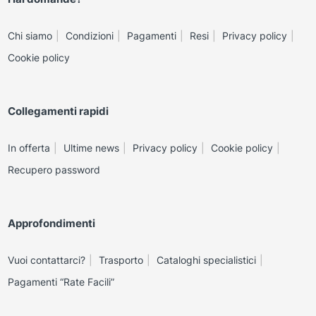
Chi siamo
Condizioni
Pagamenti
Resi
Privacy policy
Cookie policy
Collegamenti rapidi
In offerta
Ultime news
Privacy policy
Cookie policy
Recupero password
Approfondimenti
Vuoi contattarci?
Trasporto
Cataloghi specialistici
Pagamenti “Rate Facili”