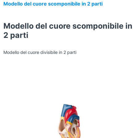
Modello del cuore scomponibile in 2 parti
Modello del cuore scomponibile in
2 parti
Modello del cuore divisibile in 2 parti
Zoom