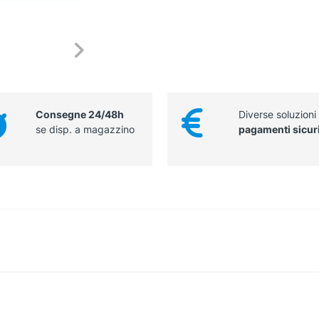
Consegne 24/48h
Diverse soluzioni
se disp. a magazzino
pagamenti sicur