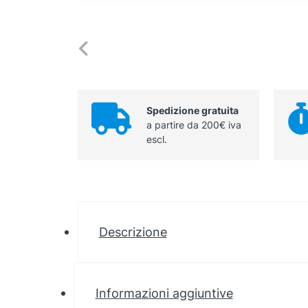
Spedizione gratuita
a partire da 200€ iva
escl.
Descrizione
Informazioni aggiuntive