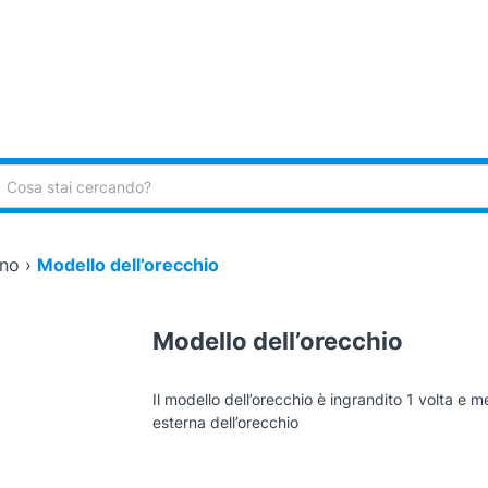
ca:
ino
›
Modello dell’orecchio
Modello dell’orecchio
Il modello dell’orecchio è ingrandito 1 volta e
esterna dell’orecchio