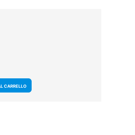
AL CARRELLO