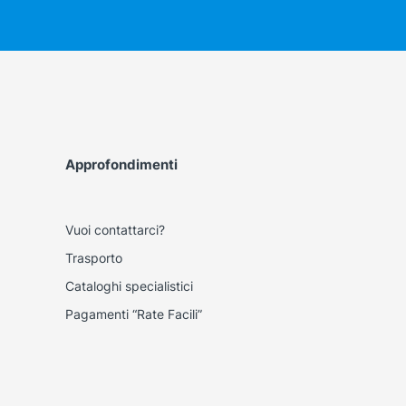
Approfondimenti
Vuoi contattarci?
Trasporto
Cataloghi specialistici
Pagamenti “Rate Facili”