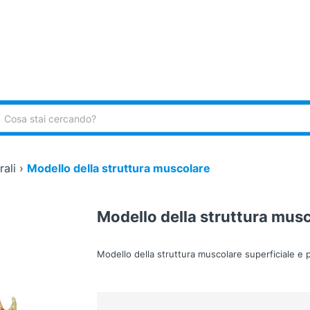
ca:
ali
›
Modello della struttura muscolare
Modello della struttura mus
Modello della struttura muscolare superficiale e