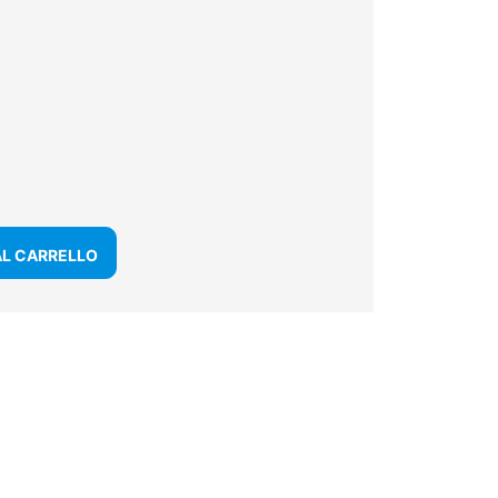
AL CARRELLO