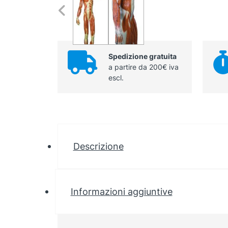
Spedizione gratuita
a partire da 200€ iva
escl.
Descrizione
Informazioni aggiuntive