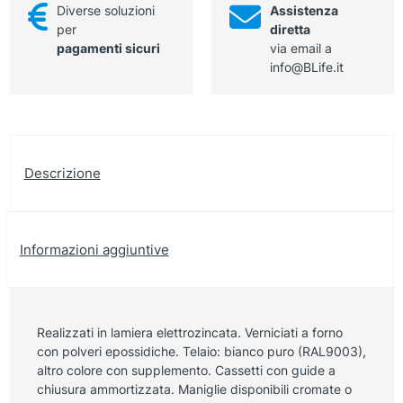
Diverse soluzioni
Assistenza
per
diretta
pagamenti sicuri
via email a
info@BLife.it
Descrizione
Informazioni aggiuntive
Realizzati in lamiera elettrozincata. Verniciati a forno
con polveri epossidiche. Telaio: bianco puro (RAL9003),
altro colore con supplemento. Cassetti con guide a
chiusura ammortizzata. Maniglie disponibili cromate o