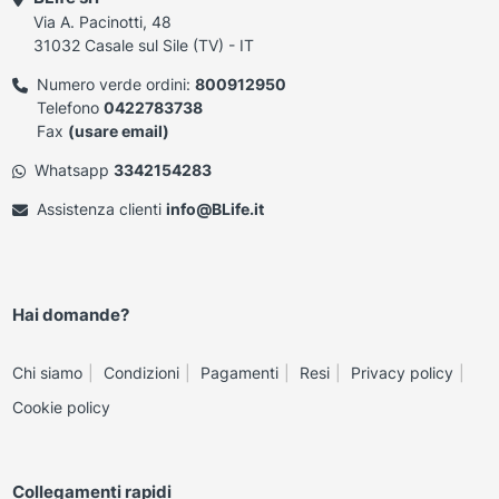
Via A. Pacinotti, 48
31032 Casale sul Sile (TV) - IT
Numero verde ordini:
800912950
Telefono
0422783738
Fax
(usare email)
Whatsapp
3342154283
Assistenza clienti
info@BLife.it
Hai domande?
Chi siamo
Condizioni
Pagamenti
Resi
Privacy policy
Cookie policy
Collegamenti rapidi