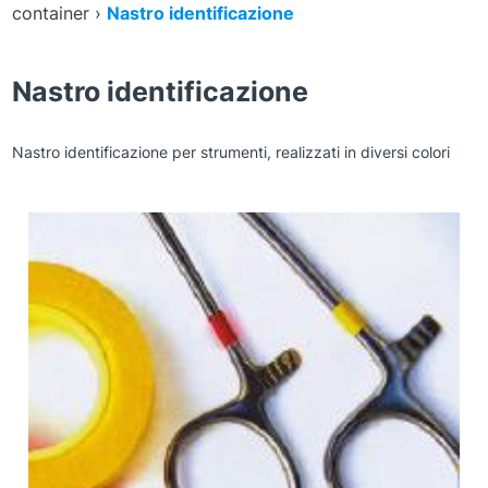
container
›
Nastro identificazione
Nastro identificazione
Nastro identificazione per strumenti, realizzati in diversi colori
Zoom