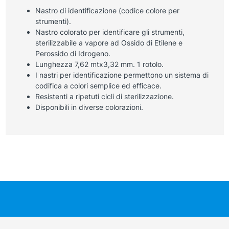
Nastro di identificazione (codice colore per
strumenti).
Nastro colorato per identificare gli strumenti,
sterilizzabile a vapore ad Ossido di Etilene e
Perossido di Idrogeno.
Lunghezza 7,62 mtx3,32 mm. 1 rotolo.
I nastri per identificazione permettono un sistema di
codifica a colori semplice ed efficace.
Resistenti a ripetuti cicli di sterilizzazione.
Disponibili in diverse colorazioni.