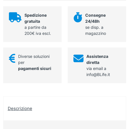
Spedizione
Consegne
gratuita
24/48h
a partire da
se disp. a
200€ iva escl.
magazzino
Diverse soluzioni
Assistenza
per
diretta
pagamenti sicuri
via email a
info@BLife.it
Descrizione