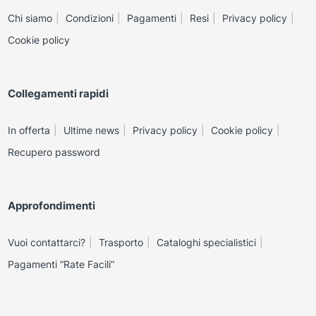
Chi siamo
Condizioni
Pagamenti
Resi
Privacy policy
Cookie policy
Collegamenti rapidi
In offerta
Ultime news
Privacy policy
Cookie policy
Recupero password
Approfondimenti
Vuoi contattarci?
Trasporto
Cataloghi specialistici
Pagamenti “Rate Facili”