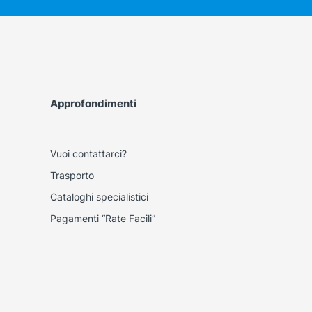
Approfondimenti
Vuoi contattarci?
Trasporto
Cataloghi specialistici
Pagamenti “Rate Facili”