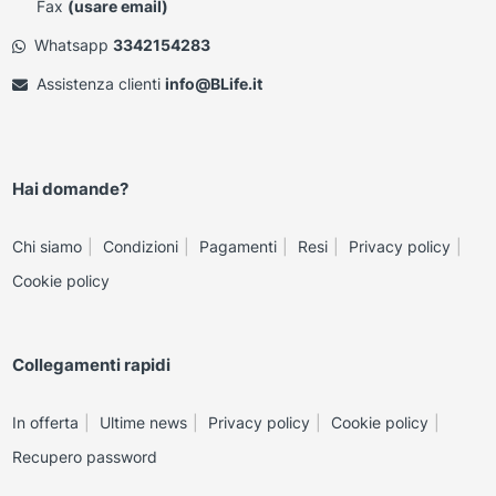
Fax
(usare email)
Whatsapp
3342154283
Assistenza clienti
info@BLife.it
Hai domande?
Chi siamo
Condizioni
Pagamenti
Resi
Privacy policy
Cookie policy
Collegamenti rapidi
In offerta
Ultime news
Privacy policy
Cookie policy
Recupero password