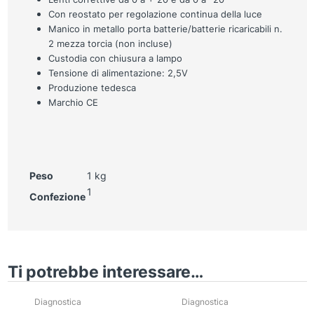
Con reostato per regolazione continua della luce
Manico in metallo porta batterie/batterie ricaricabili n.
2 mezza torcia (non incluse)
Custodia con chiusura a lampo
Tensione di alimentazione: 2,5V
Produzione tedesca
Marchio CE
Peso
1 kg
1
Confezione
Ti potrebbe interessare…
Diagnostica
Diagnostica