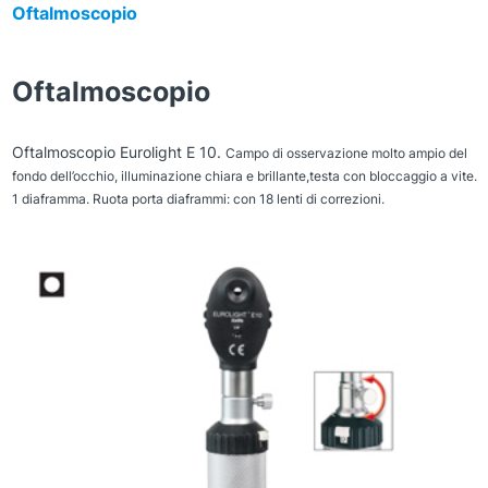
Oftalmoscopio
Oftalmoscopio
Oftalmoscopio Eurolight E 10.
Campo di osservazione molto ampio del
fondo dell’occhio, i
lluminazione chiara e brillante,t
esta con bloccaggio a vite.
1 diaframma. Ruota porta diaframmi: con 18 lenti di correzioni.
Zoom