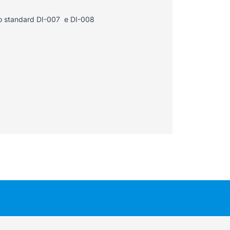
pio standard DI-007 e DI-008