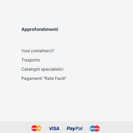
Approfondimenti
Vuoi contattarci?
Trasporto
Cataloghi specialistici
Pagamenti “Rate Facili”