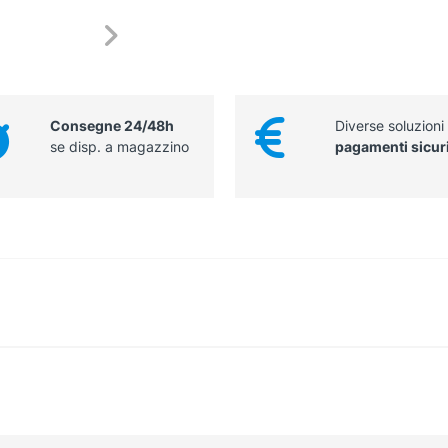
Consegne 24/48h
Diverse soluzioni
se disp. a magazzino
pagamenti sicur