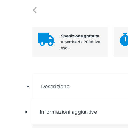
Spedizione gratuita
a partire da 200€ iva
escl.
Descrizione
Informazioni aggiuntive