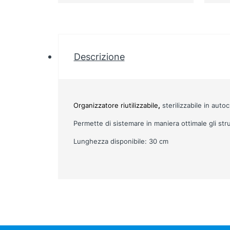
Descrizione
Organizzatore riutilizzabile
,
sterilizzabile in autoc
Permette di sistemare in maniera ottimale gli str
Lunghezza disponibile:
30
cm