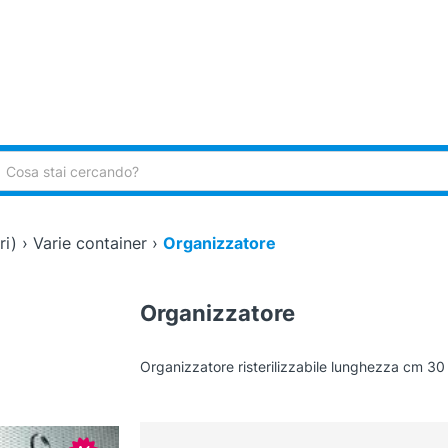
ca:
ri)
›
Varie container
›
Organizzatore
Organizzatore
Organizzatore risterilizzabile lunghezza cm 30