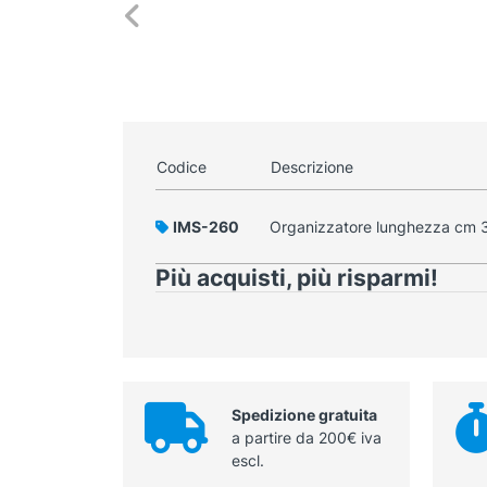
Codice
Descrizione
IMS-260
Organizzatore lunghezza cm 
Più acquisti, più risparmi!
Spedizione gratuita
a partire da 200€ iva
escl.