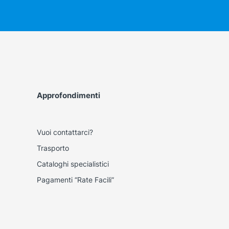
Approfondimenti
Vuoi contattarci?
Trasporto
Cataloghi specialistici
Pagamenti “Rate Facili”