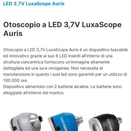
LED 3,7V LuxaScope Auris
Otoscopio a LED 3,7V LuxaScope
Auris
Otoscopio a LED 3,7V LuxaScope Auris è un dispositivo tascabile
ed innovativo grazie ai suo 6 LED inseriti all’interno di una
struttura concentrica forniscono un’immagine altamente
dettagliata ed una luce omogenea. Non necessita di
manutenzione in quanto i suoi led sono garantiti per un utilizzo di
100.000 ore.
Dispositivo alimentato con 2 batterie alcaline. Le batterie sono
alloggiate all’interno del manico.
Zoom