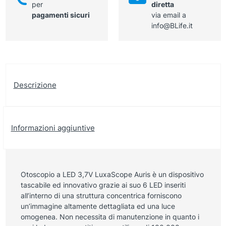
per
diretta
pagamenti sicuri
via email a
info@BLife.it
Descrizione
Informazioni aggiuntive
Otoscopio a LED 3,7V LuxaScope Auris è un dispositivo
tascabile ed innovativo grazie ai suo 6 LED inseriti
all’interno di una struttura concentrica forniscono
un’immagine altamente dettagliata ed una luce
omogenea. Non necessita di manutenzione in quanto i