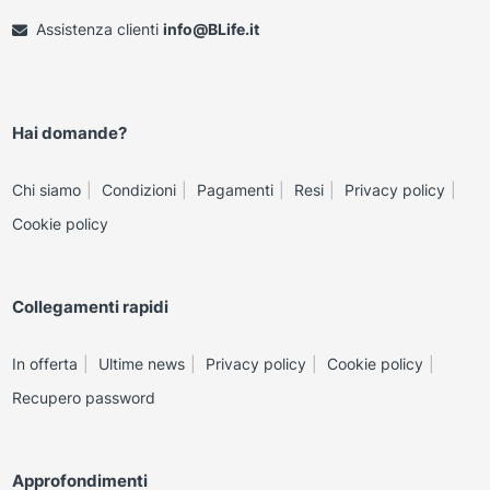
Assistenza clienti
info@BLife.it
Hai domande?
Chi siamo
Condizioni
Pagamenti
Resi
Privacy policy
Cookie policy
Collegamenti rapidi
In offerta
Ultime news
Privacy policy
Cookie policy
Recupero password
Approfondimenti