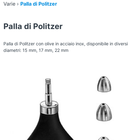
Varie
›
Palla di Politzer
Palla di Politzer
Palla di Politzer con olive in acciaio inox, disponibile in diversi
diametri: 15 mm, 17 mm, 22 mm
Zoom