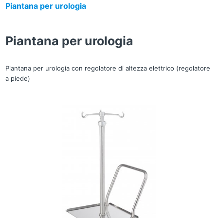
Piantana per urologia
Piantana per urologia
Piantana per urologia con regolatore di altezza elettrico (regolatore
a piede)
Zoom