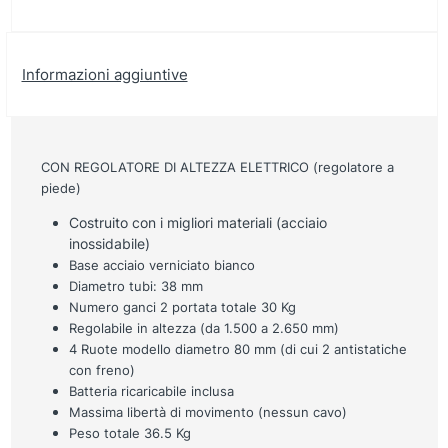
Informazioni aggiuntive
CON REGOLATORE DI ALTEZZA ELETTRICO (regolatore a
piede)
Costruito con i migliori materiali (acciaio
inossidabile)
Base acciaio verniciato bianco
Diametro tubi: 38 mm
Numero ganci 2 portata totale 30 Kg
Regolabile in altezza (da 1.500 a 2.650 mm)
4 Ruote modello diametro 80 mm (di cui 2 antistatiche
con freno)
Batteria ricaricabile inclusa
Massima libertà di movimento (nessun cavo)
Peso totale 36.5 Kg