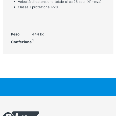
Velocità di estensione totale circa 28 sec. (41mm/s)
Classe II protezione IP20
Peso
444 kg
1
Confezione