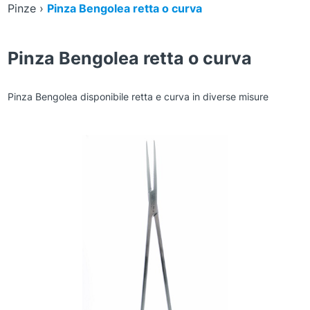
Pinze
›
Pinza Bengolea retta o curva
Pinza Bengolea retta o curva
Pinza Bengolea disponibile retta e curva in diverse misure
Zoom