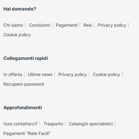
Hai domande?
Chi siamo
Condizioni
Pagamenti
Resi
Privacy policy
Cookie policy
Collegamenti rapidi
In offerta
Ultime news
Privacy policy
Cookie policy
Recupero password
Approfondimenti
Vuoi contattarci?
Trasporto
Cataloghi specialistici
Pagamenti “Rate Facili”