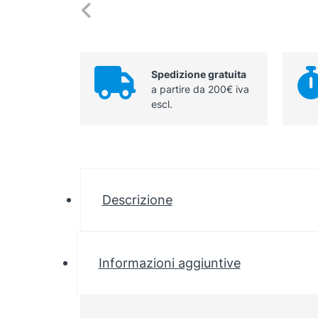
Spedizione gratuita
a partire da 200€ iva
escl.
Descrizione
Informazioni aggiuntive