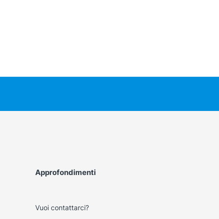
Approfondimenti
Vuoi contattarci?