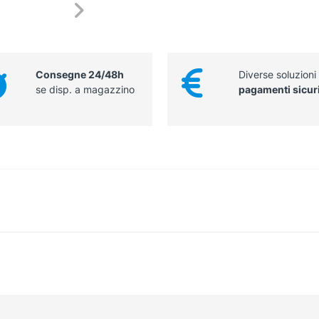
Consegne 24/48h
Diverse soluzioni
se disp. a magazzino
pagamenti sicur