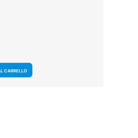
AL CARRELLO