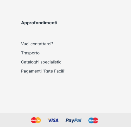
Approfondimenti
Vuoi contattarci?
Trasporto
Cataloghi specialistici
Pagamenti “Rate Facili”