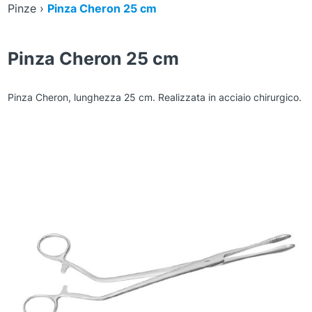
Pinze
›
Pinza Cheron 25 cm
Pinza Cheron 25 cm
Pinza Cheron, lunghezza 25 cm. Realizzata in acciaio chirurgico.
Zoom