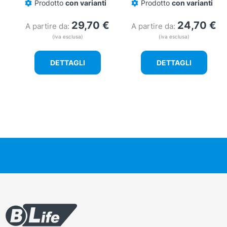
Prodotto
con varianti
Prodotto
con varianti
29,70
€
24,70
€
A partire da:
A partire da:
(iva esclusa)
(iva esclusa)
DETTAGLI
DETTAGLI