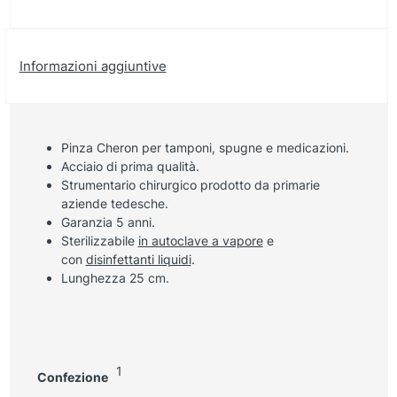
Informazioni aggiuntive
Pinza Cheron per tamponi, spugne e medicazioni.
Acciaio di prima qualità.
Strumentario chirurgico prodotto da primarie
aziende tedesche.
Garanzia 5 anni.
Sterilizzabile
in autoclave a vapore
e
con
disinfettanti liquidi
.
Lunghezza 25 cm.
1
Confezione