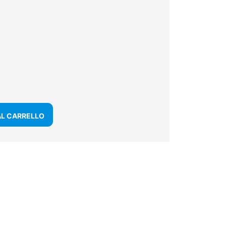
AL CARRELLO