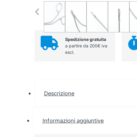
Spedizione gratuita
a partire da 200€ iva
escl.
Descrizione
Informazioni aggiuntive