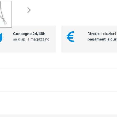
Consegne 24/48h
Diverse soluzioni
se disp. a magazzino
pagamenti sicur