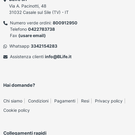
Via A. Pacinotti, 48
31032 Casale sul Sile (TV) - IT
Numero verde ordini:
800912950
Telefono
0422783738
Fax
(usare email)
Whatsapp
3342154283
Assistenza clienti
info@BLife.it
Hai domande?
Chi siamo
Condizioni
Pagamenti
Resi
Privacy policy
Cookie policy
Collegamenti rapidi