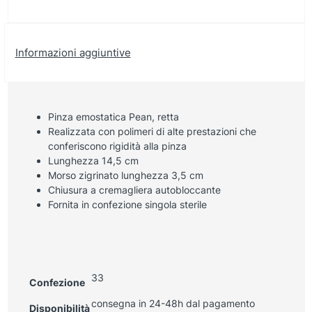
Informazioni aggiuntive
Pinza emostatica Pean, retta
Realizzata con polimeri di alte prestazioni che
conferiscono rigidità alla pinza
Lunghezza 14,5 cm
Morso zigrinato lunghezza 3,5 cm
Chiusura a cremagliera autobloccante
Fornita in confezione singola sterile
33
Confezione
consegna in 24-48h dal pagamento
Disponibilità