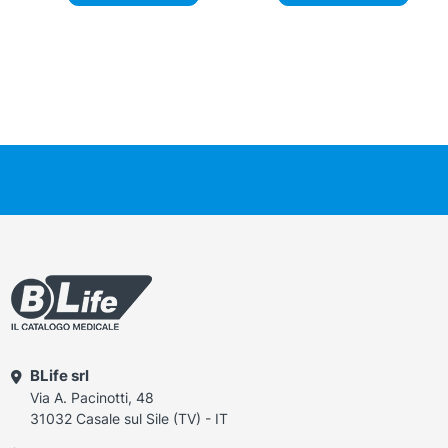
BLife srl
Via A. Pacinotti, 48
31032 Casale sul Sile (TV) - IT