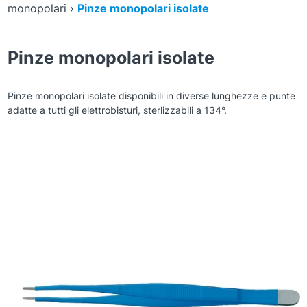
monopolari
›
Pinze monopolari isolate
Pinze monopolari isolate
Pinze monopolari isolate disponibili in diverse lunghezze e punte
adatte a tutti gli elettrobisturi, sterlizzabili a 134°.
Zoom